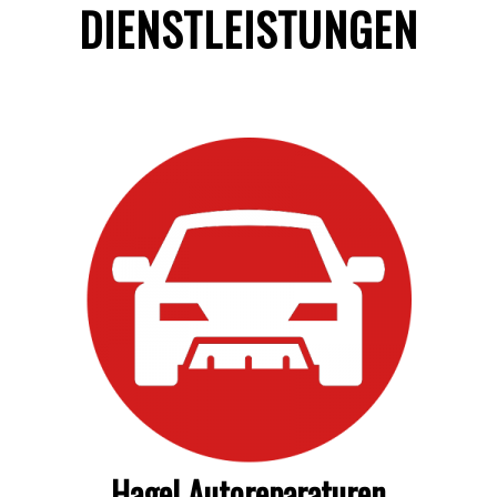
DIENSTLEISTUNGEN
Hagel Autoreparaturen